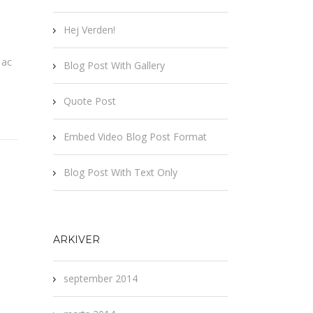
Hej Verden!
 ac
Blog Post With Gallery
Quote Post
Embed Video Blog Post Format
Blog Post With Text Only
ARKIVER
september 2014